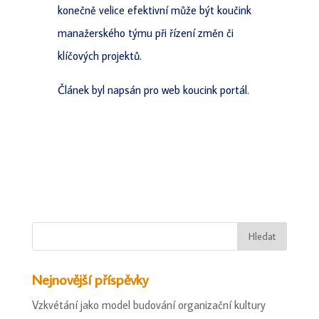
konečně velice efektivní může být koučink
manažerského týmu při řízení změn či
klíčových projektů.
Článek byl napsán pro web koucink portál.
Nejnovější příspěvky
Vzkvétání jako model budování organizační kultury