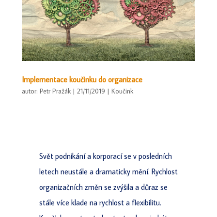
Implementace koučinku do organizace
autor:
Petr Pražák
|
21/11/2019
|
Koučink
Svět podnikání a korporací se v posledních
letech neustále a dramaticky mění. Rychlost
organizačních změn se zvýšila a důraz se
stále více klade na rychlost a flexibilitu.