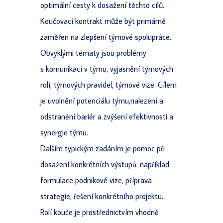
optimální cesty k dosažení těchto cílů.
Koučovací kontrakt může být primárně
zaměřen na zlepšení týmové spolupráce.
Obvyklými tématy jsou problémy
s komunikací v týmu, vyjasnění týmových
rolí, týmových pravidel, týmové vize. Cílem
je uvolnění potenciálu týmu,nalezení a
odstranění bariér a zvýšení efektivnosti a
synergie týmu.
Dalším typickým zadáním je pomoc při
dosažení konkrétních výstupů. například
formulace podnikové vize, příprava
strategie, řešení konkrétního projektu.
Rolí kouče je prostřednictvím vhodně