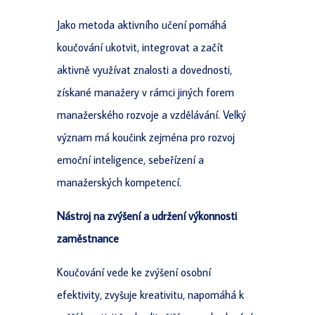
Jako metoda aktivního učení pomáhá
koučování ukotvit, integrovat a začít
aktivně využívat znalosti a dovednosti,
získané manažery v rámci jiných forem
manažerského rozvoje a vzdělávání. Velký
význam má koučink zejména pro rozvoj
emoční inteligence, sebeřízení a
manažerských kompetencí.
Nástroj na zvýšení a udržení výkonnosti
zaměstnance
Koučování vede ke zvýšení osobní
efektivity, zvyšuje kreativitu, napomáhá k