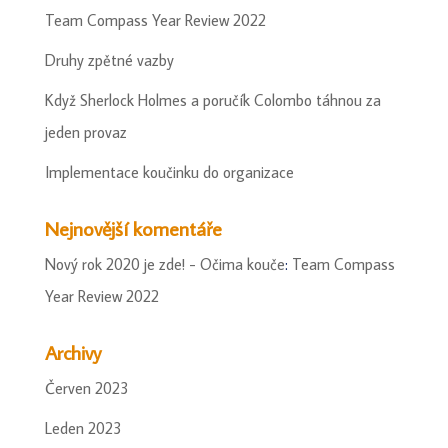
Team Compass Year Review 2022
Druhy zpětné vazby
Když Sherlock Holmes a poručík Colombo táhnou za
jeden provaz
Implementace koučinku do organizace
Nejnovější komentáře
Nový rok 2020 je zde! - Očima kouče
:
Team Compass
Year Review 2022
Archivy
Červen 2023
Leden 2023