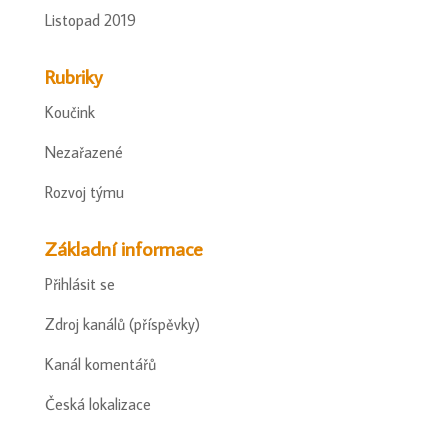
Listopad 2019
Rubriky
Koučink
Nezařazené
Rozvoj týmu
Základní informace
Přihlásit se
Zdroj kanálů (příspěvky)
Kanál komentářů
Česká lokalizace