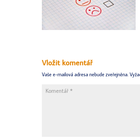
Vložit komentář
Vaše e-mailová adresa nebude zveřejněna.
Vyža