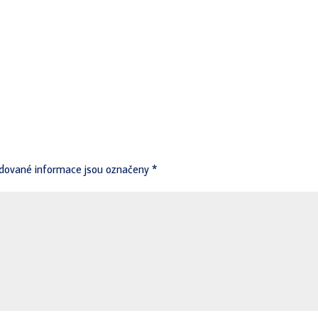
dované informace jsou označeny
*