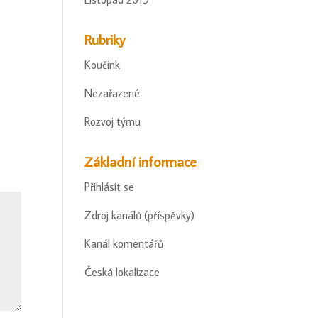
Rubriky
Koučink
Nezařazené
Rozvoj týmu
Základní informace
Přihlásit se
Zdroj kanálů (příspěvky)
Kanál komentářů
Česká lokalizace